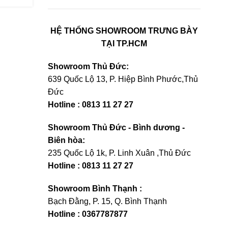
HỆ THỐNG SHOWROOM TRƯNG BÀY
TẠI TP.HCM
Showroom Thủ Đức:
639 Quốc Lộ 13, P. Hiệp Bình Phước,Thủ
Đức
Hotline : 0813 11 27 27
Showroom Thủ Đức - Bình dương -
Biên hòa:
235 Quốc Lộ 1k, P. Linh Xuân ,Thủ Đức
Hotline : 0813 11 27 27
Showroom Bình Thạnh :
Bạch Đằng, P. 15, Q. Bình Thạnh
Hotline : 0367787877