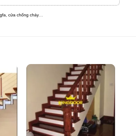
ngfa, cửa chống cháy…