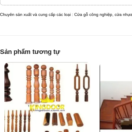
Chuyên sản xuất và cung cấp các loại : Cửa gỗ công nghiệp, cửa nh
Sản phẩm tương tự