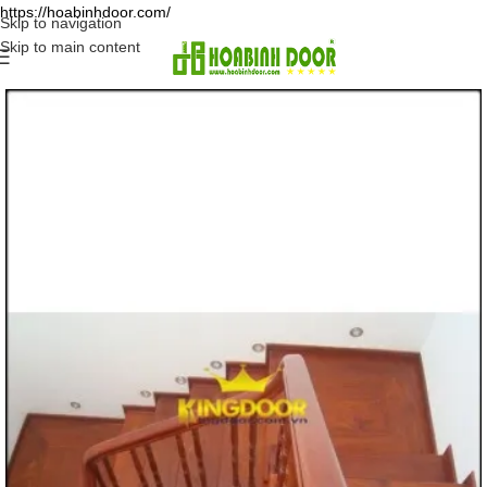
https://hoabinhdoor.com/
Skip to navigation
Skip to main content