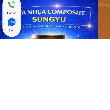
Hotline
Zalo