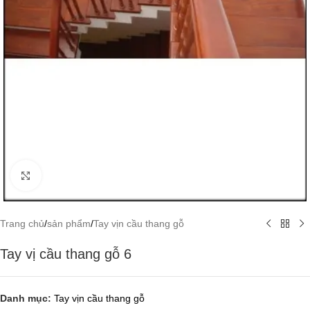
Click to enlarge
Trang chủ
/
sản phẩm
/
Tay vịn cầu thang gỗ
Tay vị cầu thang gỗ 6
Danh mục:
Tay vịn cầu thang gỗ