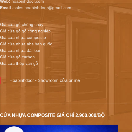
Web:
hoabinhdoor.com
Email :
sales.hoabinhdoor@gmail.com
Giá cửa gỗ chống cháy
Giá cửa gỗ gỗ công nghiệp
Giá cửa nhựa composite
Giá cửa nhựa abs hàn quốc
Giá cửa nhựa đài loan
Giá cửa gỗ carbon
Giá cửa thép vân gỗ
Hoabinhdoor - Showroom cửa online
CỬA NHỰA COMPOSITE GIÁ CHỈ 2.900.000/BỘ