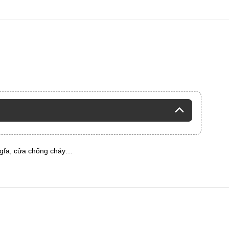
ngfa, cửa chống cháy…