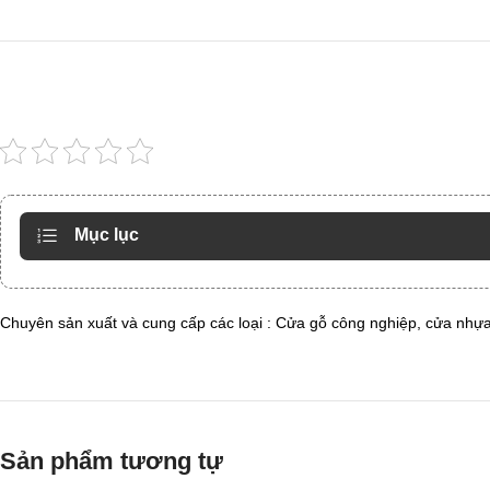
Mục lục
Chuyên sản xuất và cung cấp các loại : Cửa gỗ công nghiệp, cửa nh
Sản phẩm tương tự