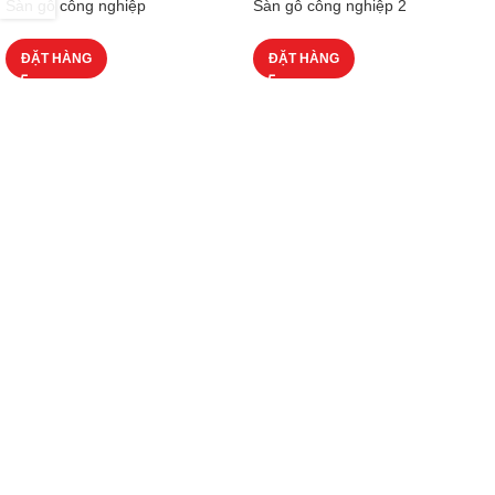
Sàn gỗ công nghiệp
Sàn gỗ công nghiệp 2
ĐẶT HÀNG
ĐẶT HÀNG