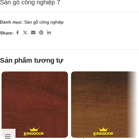
Sàn gỗ công nghiệp 7
Danh mục:
Sàn gỗ công nghiệp
Share:
Sản phẩm tương tự