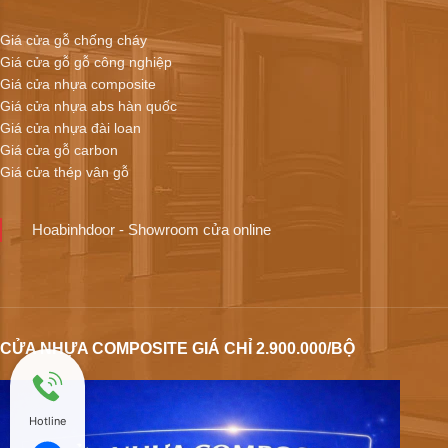
Giá cửa gỗ chống cháy
Giá cửa gỗ gỗ công nghiệp
Giá cửa nhựa composite
Giá cửa nhựa abs hàn quốc
Giá cửa nhựa đài loan
Giá cửa gỗ carbon
Giá cửa thép vân gỗ
Hoabinhdoor - Showroom cửa online
CỬA NHỰA COMPOSITE GIÁ CHỈ 2.900.000/BỘ
Hotline