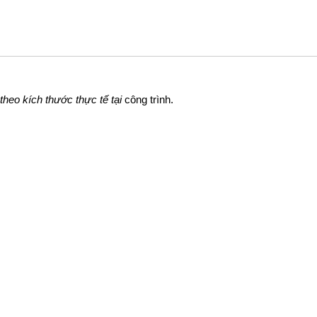
theo kích thước thực tế tại
công trình.