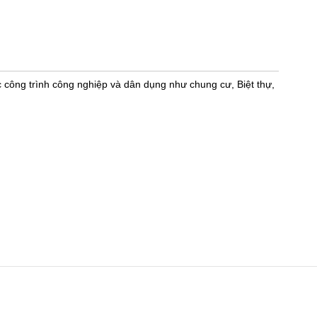
 công trình công nghiệp và dân dụng như chung cư, Biệt thự,