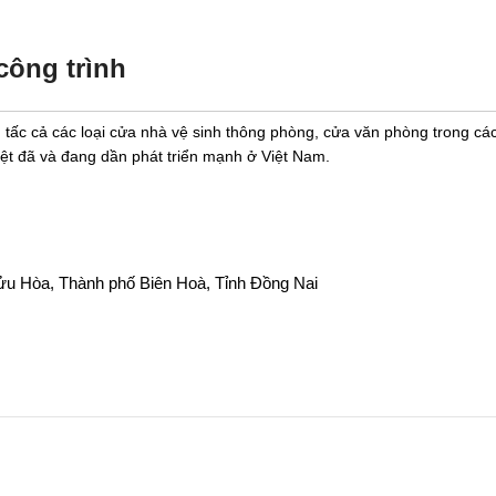
công trình
tấc cả các loại cửa nhà vệ sinh thông phòng, cửa văn phòng trong các
ệt đã và đang dần phát triển mạnh ở Việt Nam.
u Hòa, Thành phố Biên Hoà, Tỉnh Đồng Nai