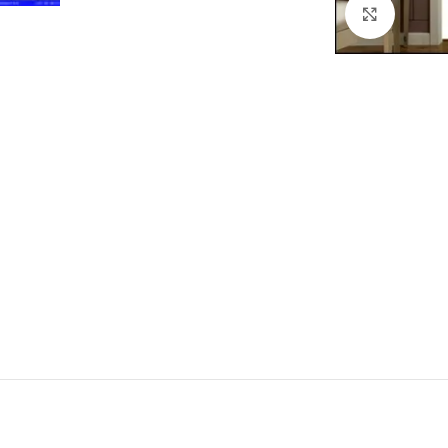
Click to