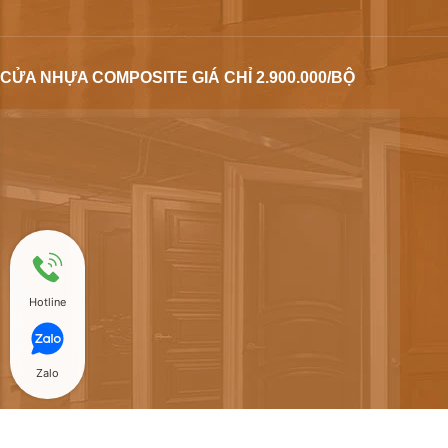
CỬA NHỰA COMPOSITE GIÁ CHỈ 2.900.000/BỘ
Hotline
Zalo