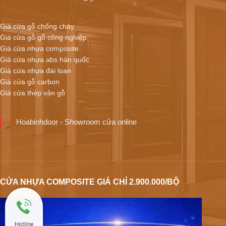
Giá cửa gỗ chống cháy
Giá cửa gỗ gỗ công nghiệp
Giá cửa nhựa composite
Giá cửa nhựa abs hàn quốc
Giá cửa nhựa đài loan
Giá cửa gỗ carbon
Giá cửa thép vân gỗ
Hoabinhdoor - Showroom cửa online
CỬA NHỰA COMPOSITE GIÁ CHỈ 2.900.000/BỘ
Hotline