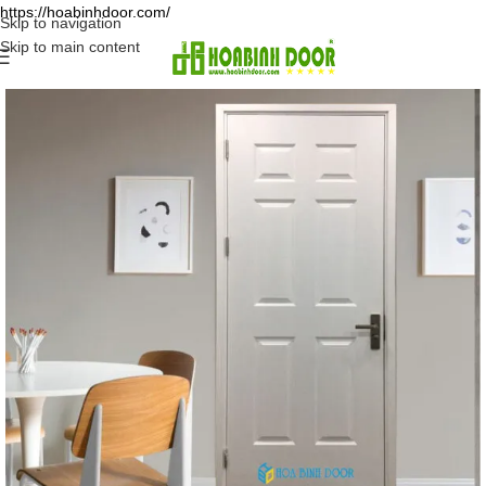
https://hoabinhdoor.com/
Skip to navigation
Skip to main content