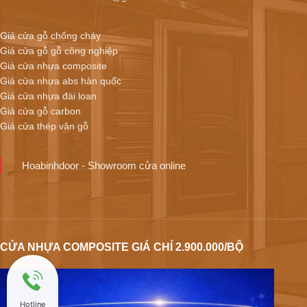
Giá cửa gỗ chống cháy
Giá cửa gỗ gỗ công nghiệp
Giá cửa nhựa composite
Giá cửa nhựa abs hàn quốc
Giá cửa nhựa đài loan
Giá cửa gỗ carbon
Giá cửa thép vân gỗ
Hoabinhdoor - Showroom cửa online
CỬA NHỰA COMPOSITE GIÁ CHỈ 2.900.000/BỘ
Hotline