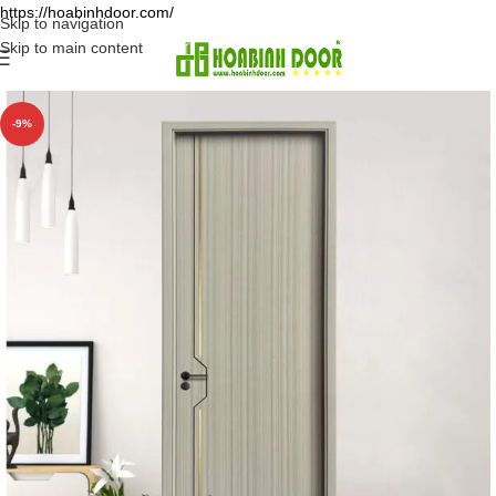
https://hoabinhdoor.com/
Skip to navigation
Skip to main content
-9%