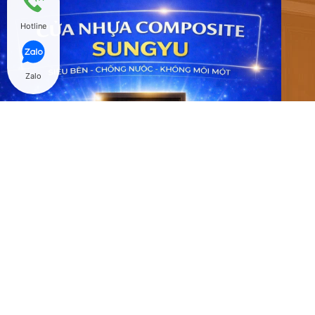
Hotline
Zalo