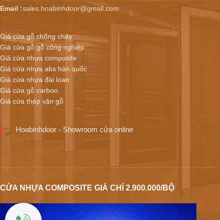
Email :
sales.hoabinhdoor@gmail.com
Giá cửa gỗ chống cháy
Giá cửa gỗ gỗ công nghiệp
Giá cửa nhựa composite
Giá cửa nhựa abs hàn quốc
Giá cửa nhựa đài loan
Giá cửa gỗ carbon
Giá cửa thép vân gỗ
Hoabinhdoor - Showroom cửa online
CỬA NHỰA COMPOSITE GIÁ CHỈ 2.900.000/BỘ