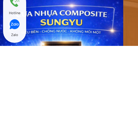
Hotline
Zalo