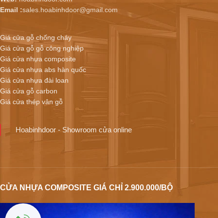
Email :
sales.hoabinhdoor@gmail.com
Giá cửa gỗ chống cháy
Giá cửa gỗ gỗ công nghiệp
Giá cửa nhựa composite
Giá cửa nhựa abs hàn quốc
Giá cửa nhựa đài loan
Giá cửa gỗ carbon
Giá cửa thép vân gỗ
Hoabinhdoor - Showroom cửa online
CỬA NHỰA COMPOSITE GIÁ CHỈ 2.900.000/BỘ