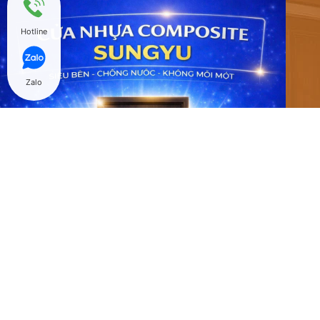
Hotline
Zalo