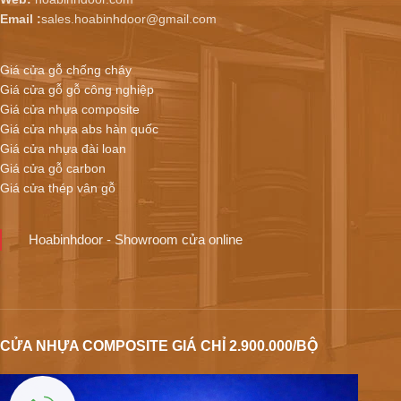
Email :
sales.hoabinhdoor@gmail.com
Giá cửa gỗ chống cháy
Giá cửa gỗ gỗ công nghiệp
Giá cửa nhựa composite
Giá cửa nhựa abs hàn quốc
Giá cửa nhựa đài loan
Giá cửa gỗ carbon
Giá cửa thép vân gỗ
Hoabinhdoor - Showroom cửa online
CỬA NHỰA COMPOSITE GIÁ CHỈ 2.900.000/BỘ