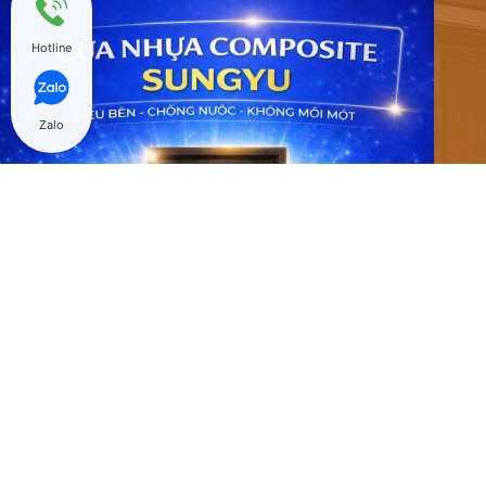
Hotline
Zalo