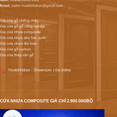
Email :
sales.hoabinhdoor@gmail.com
Giá cửa gỗ chống cháy
Giá cửa gỗ gỗ công nghiệp
Giá cửa nhựa composite
Giá cửa nhựa abs hàn quốc
Giá cửa nhựa đài loan
Giá cửa gỗ carbon
Giá cửa thép vân gỗ
Hoabinhdoor - Showroom cửa online
CỬA NHỰA COMPOSITE GIÁ CHỈ 2.900.000/BỘ