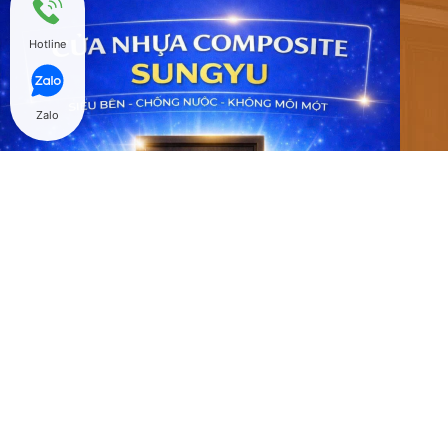
Hotline
Zalo