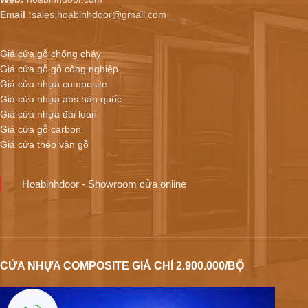
Email :
sales.hoabinhdoor@gmail.com
Giá cửa gỗ chống cháy
Giá cửa gỗ gỗ công nghiệp
Giá cửa nhựa composite
Giá cửa nhựa abs hàn quốc
Giá cửa nhựa đài loan
Giá cửa gỗ carbon
Giá cửa thép vân gỗ
Hoabinhdoor - Showroom cửa online
CỬA NHỰA COMPOSITE GIÁ CHỈ 2.900.000/BỘ