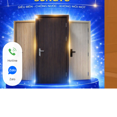
Hotline
Zalo