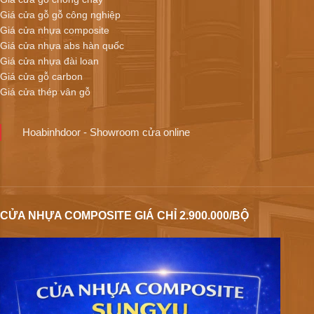
Giá cửa gỗ gỗ công nghiệp
Giá cửa nhựa composite
Giá cửa nhựa abs hàn quốc
Giá cửa nhựa đài loan
Giá cửa gỗ carbon
Giá cửa thép vân gỗ
Hoabinhdoor - Showroom cửa online
CỬA NHỰA COMPOSITE GIÁ CHỈ 2.900.000/BỘ