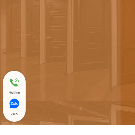
Hotline
Zalo