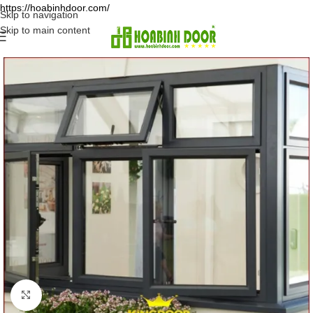
https://hoabinhdoor.com/
Skip to navigation
Skip to main content
Click to enlarge