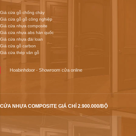
Giá cửa gỗ chống cháy
Giá cửa gỗ gỗ công nghiệp
Giá cửa nhựa composite
Giá cửa nhựa abs hàn quốc
Giá cửa nhựa đài loan
Giá cửa gỗ carbon
Giá cửa thép vân gỗ
Hoabinhdoor - Showroom cửa online
CỬA NHỰA COMPOSITE GIÁ CHỈ 2.900.000/BỘ