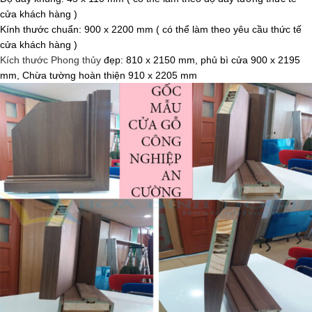
cửa khách hàng )
Kính thước chuẩn: 900 x 2200 mm ( có thể làm theo yêu cầu thức tế
cửa khách hàng )
Kích thước Phong thủy
đẹp: 810 x 2150 mm, phủ bì cửa 900 x 2195
mm, Chừa tường hoàn thiện 910 x 2205 mm