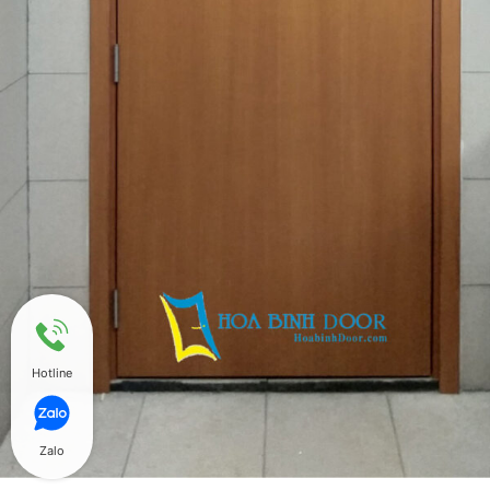
Hotline
Zalo