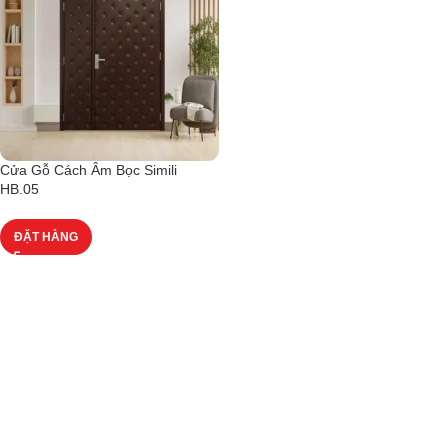
Cửa Gỗ Cách Âm Bọc Simili
HB.05
ĐẶT HÀNG