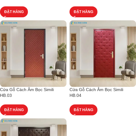
ĐẶT HÀNG
ĐẶT HÀNG
Cửa Gỗ Cách Âm Bọc Simili
Cửa Gỗ Cách Âm Bọc Simili
HB.03
HB.04
ĐẶT HÀNG
ĐẶT HÀNG