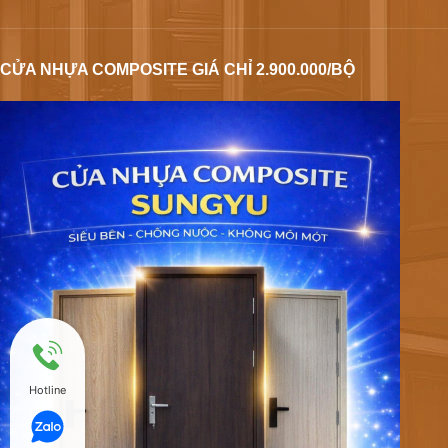
CỬA NHỰA COMPOSITE GIÁ CHỈ 2.900.000/BỘ
Hotline