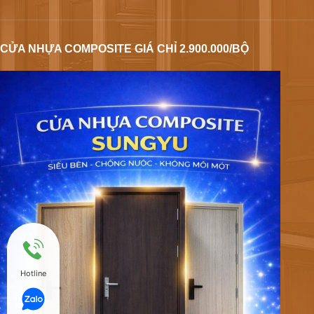
CỬA NHỰA COMPOSITE GIÁ CHỈ 2.900.000/BỘ
Hotline