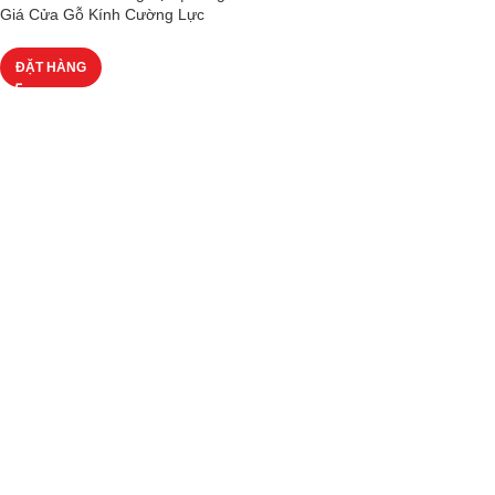
Giá Cửa Gỗ Kính Cường Lực
ĐẶT HÀNG