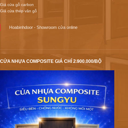
Giá cửa gỗ carbon
Giá cửa thép vân gỗ
Hoabinhdoor - Showroom cửa online
CỬA NHỰA COMPOSITE GIÁ CHỈ 2.900.000/BỘ