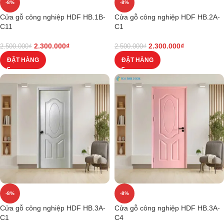
-8%
-8%
Cửa gỗ công nghiệp HDF HB.1B-
Cửa gỗ công nghiệp HDF HB.2A-
C11
C1
2.300.000
₫
2.300.000
₫
2.500.000
₫
2.500.000
₫
ĐẶT HÀNG
ĐẶT HÀNG
-8%
-8%
Cửa gỗ công nghiệp HDF HB.3A-
Cửa gỗ công nghiệp HDF HB.3A-
C1
C4