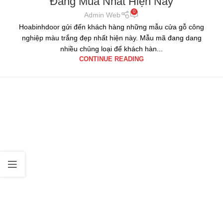
Đáng Mua Nhất Hiện Nay
0
Admin Web
Hoabinhdoor gửi đến khách hàng những mẫu cửa gỗ công
nghiệp màu trắng đẹp nhất hiện này. Mẫu mã đang dang
nhiều chủng loại để khách hàn...
CONTINUE READING