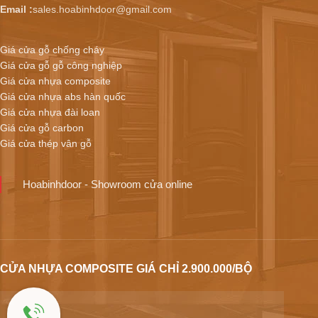
Email :
sales.hoabinhdoor@gmail.com
Giá cửa gỗ chống cháy
Giá cửa gỗ gỗ công nghiệp
Giá cửa nhựa composite
Giá cửa nhựa abs hàn quốc
Giá cửa nhựa đài loan
Giá cửa gỗ carbon
Giá cửa thép vân gỗ
Hoabinhdoor - Showroom cửa online
CỬA NHỰA COMPOSITE GIÁ CHỈ 2.900.000/BỘ