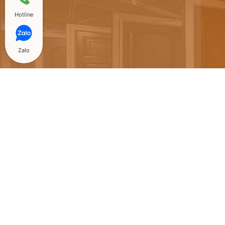
Hotline
Zalo