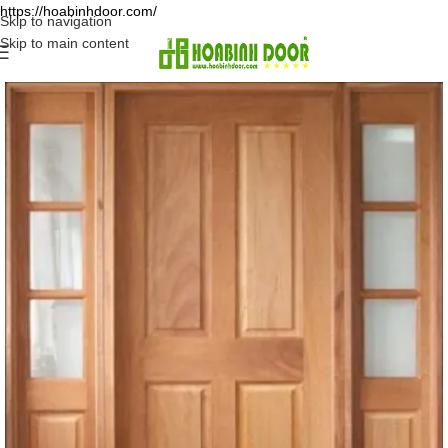
https://hoabinhdoor.com/
Skip to navigation
Skip to main content