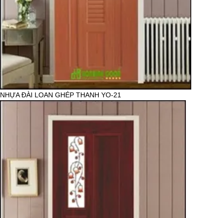
NHỰA ĐÀI LOAN GHÉP THANH YO-21