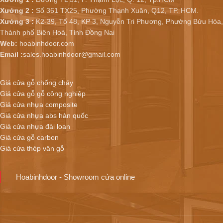
Xưởng 2 :
Số 361 TX25, Phường Thạnh Xuân, Q12, TP. HCM.
Xưởng 3 :
K2-39, Tổ 48, KP 3, Nguyễn Tri Phương, Phường Bửu Hòa,
Thành phố Biên Hoà, Tỉnh Đồng Nai
Web:
hoabinhdoor.com
Email :
sales.hoabinhdoor@gmail.com
Giá cửa gỗ chống cháy
Giá cửa gỗ gỗ công nghiệp
Giá cửa nhựa composite
Giá cửa nhựa abs hàn quốc
Giá cửa nhựa đài loan
Giá cửa gỗ carbon
Giá cửa thép vân gỗ
Hoabinhdoor - Showroom cửa online