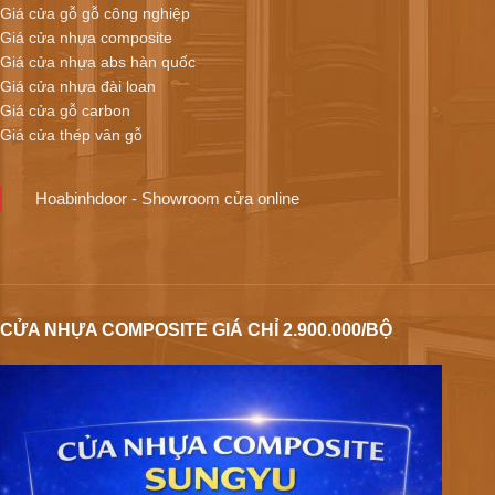
Giá cửa gỗ gỗ công nghiệp
Giá cửa nhựa composite
Giá cửa nhựa abs hàn quốc
Giá cửa nhựa đài loan
Giá cửa gỗ carbon
Giá cửa thép vân gỗ
Hoabinhdoor - Showroom cửa online
CỬA NHỰA COMPOSITE GIÁ CHỈ 2.900.000/BỘ