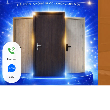
Hotline
Zalo