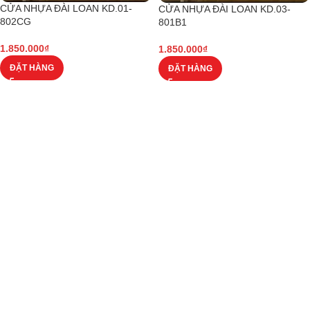
CỬA NHỰA ĐÀI LOAN KD.01-
CỬA NHỰA ĐÀI LOAN KD.03-
802CG
801B1
1.850.000
₫
1.850.000
₫
ĐẶT HÀNG
ĐẶT HÀNG