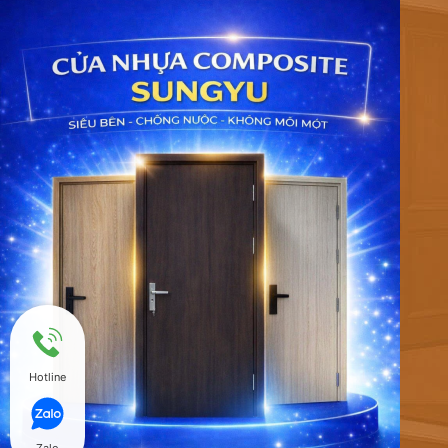
Hotline