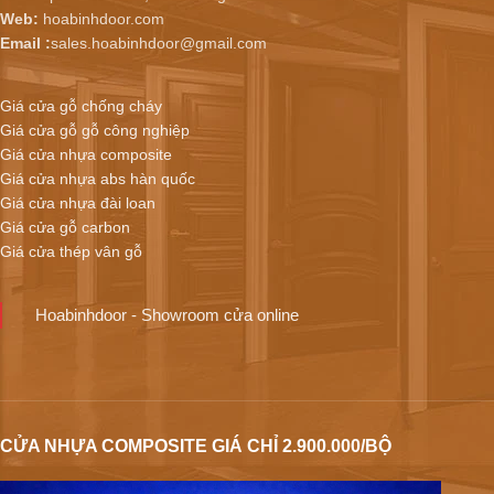
Web:
hoabinhdoor.com
Email :
sales.hoabinhdoor@gmail.com
Giá cửa gỗ chống cháy
Giá cửa gỗ gỗ công nghiệp
Giá cửa nhựa composite
Giá cửa nhựa abs hàn quốc
Giá cửa nhựa đài loan
Giá cửa gỗ carbon
Giá cửa thép vân gỗ
Hoabinhdoor - Showroom cửa online
CỬA NHỰA COMPOSITE GIÁ CHỈ 2.900.000/BỘ